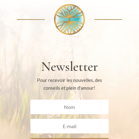
Newsletter
Pour recevoir les nouvelles, des
conseils et plein d'amour!