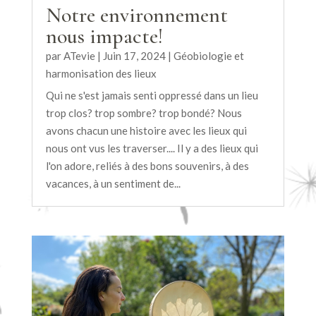
Notre environnement
nous impacte!
par
ATevie
|
Juin 17, 2024
|
Géobiologie et
harmonisation des lieux
Qui ne s'est jamais senti oppressé dans un lieu
trop clos? trop sombre? trop bondé? Nous
avons chacun une histoire avec les lieux qui
nous ont vus les traverser.... Il y a des lieux qui
l'on adore, reliés à des bons souvenirs, à des
vacances, à un sentiment de...