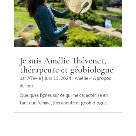
Je suis Amélie Thévenet,
thérapeute et géobiologue
par
ATevie
|
Juin 13, 2024
|
Amélie ~ A propos
de moi
Quelques lignes sur ce qui me caractérise en
tant que femme, thérapeute et géobiologue.